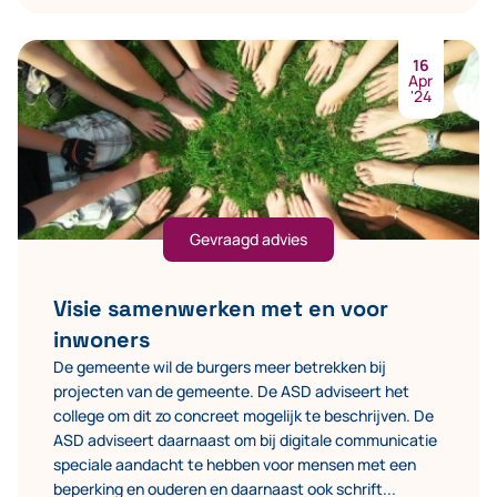
16
Apr
'24
Gevraagd advies
Visie samenwerken met en voor
inwoners
De gemeente wil de burgers meer betrekken bij
projecten van de gemeente. De ASD adviseert het
college om dit zo concreet mogelijk te beschrijven. De
ASD adviseert daarnaast om bij digitale communicatie
speciale aandacht te hebben voor mensen met een
beperking en ouderen en daarnaast ook schrift...