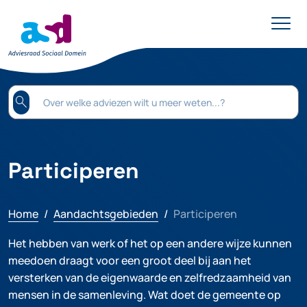
search
Participeren
Home
Aandachtsgebieden
Participeren
Het hebben van werk of het op een andere wijze kunnen
meedoen draagt voor een groot deel bij aan het
versterken van de eigenwaarde en zelfredzaamheid van
mensen in de samenleving. Wat doet de gemeente op