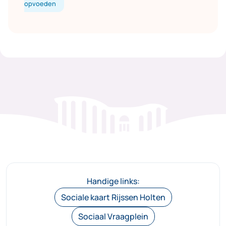
opvoeden
Handige links:
Sociale kaart Rijssen Holten
Sociaal Vraagplein