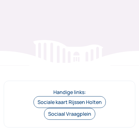
Handige links:
Sociale kaart Rijssen Holten
Sociaal Vraagplein