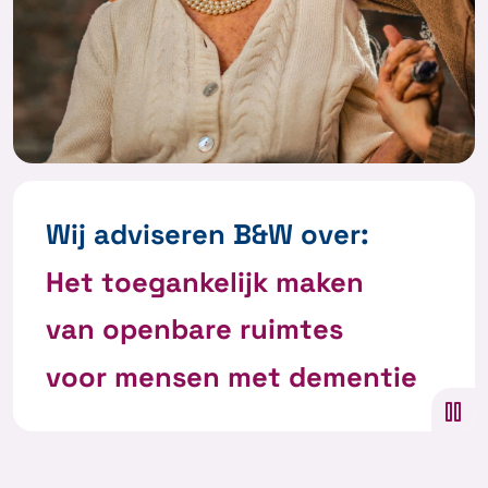
Wij adviseren B&W over:
Het toegankelijk maken
van openbare ruimtes
voor mensen met dementie