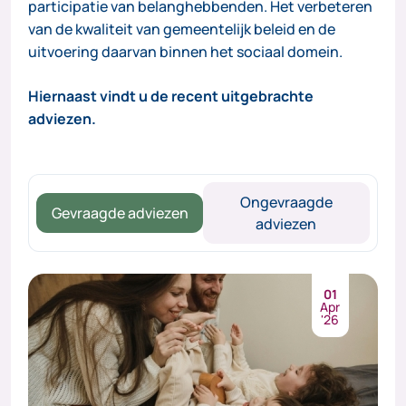
participatie van belanghebbenden. Het verbeteren
van de kwaliteit van gemeentelijk beleid en de
uitvoering daarvan binnen het sociaal domein.
Hiernaast vindt u de recent uitgebrachte
adviezen.
Ongevraagde
Gevraagde adviezen
adviezen
01
Apr
'26