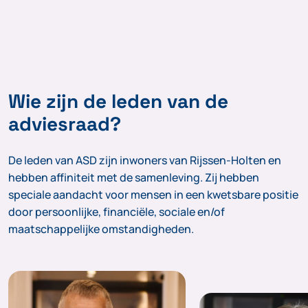
Wie zijn de leden van de
adviesraad?
De leden van ASD zijn inwoners van Rijssen-Holten en
hebben affiniteit met de samenleving. Zij hebben
speciale aandacht voor mensen in een kwetsbare positie
door persoonlijke, financiële, sociale en/of
maatschappelijke omstandigheden.