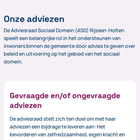
Onze adviezen
De Adviesraad Sociaal Domein (ASD) Rijssen-Holten
speelt een belangrijke rol in het ondersteunen van
inwoners binnen de gemeente door advies te geven over
beleid en uitvoering op het gebied van het sociaal
domein.
Gevraagde en/of ongevraagde
adviezen
De adviesraad stelt zich ten doel om met haar
adviezen een bijdrage te leveren aan: Het
bevorderen van zelfredzaamheid, eigen kracht en